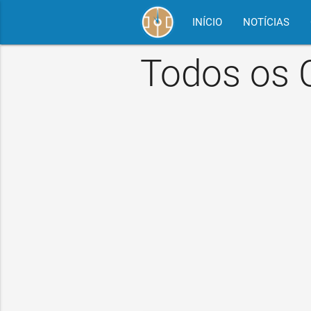
INÍCIO
NOTÍCIAS
Todos os 