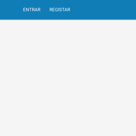
ENTRAR
REGISTAR