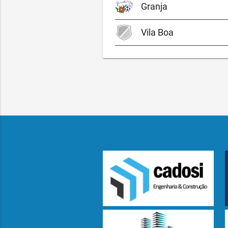
Granja
Vila Boa