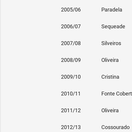
2005/06
Paradela
2006/07
Sequeade
2007/08
Silveiros
2008/09
Oliveira
2009/10
Cristina
2010/11
Fonte Cober
2011/12
Oliveira
2012/13
Cossourado