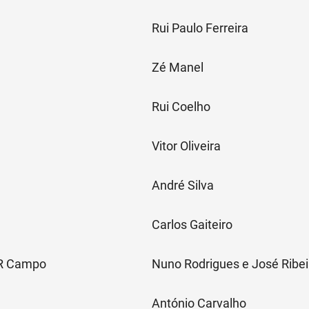
Rui Paulo Ferreira
Zé Manel
Rui Coelho
Vitor Oliveira
André Silva
Carlos Gaiteiro
DR Campo
Nuno Rodrigues e José Ribei
António Carvalho