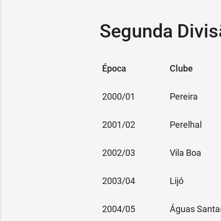
Segunda Divis
Época
Clube
2000/01
Pereira
2001/02
Perelhal
2002/03
Vila Boa
2003/04
Lijó
2004/05
Águas Santa