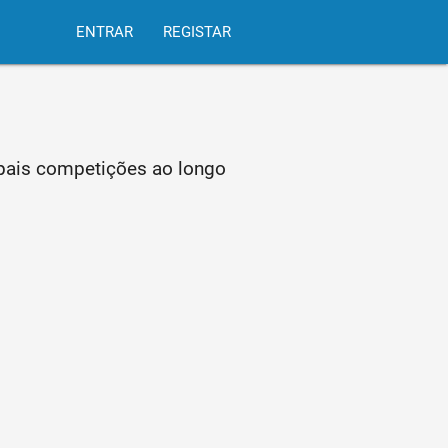
ENTRAR
REGISTAR
ipais competições ao longo